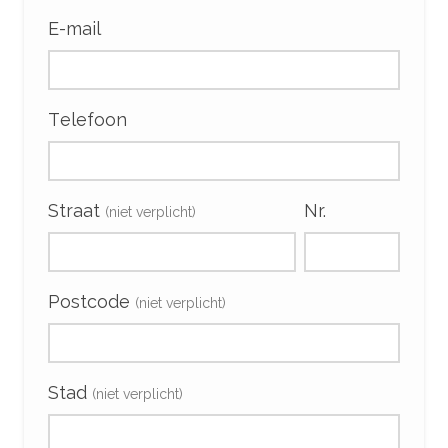
E-mail
Telefoon
Straat
Nr.
(niet verplicht)
Postcode
(niet verplicht)
Stad
(niet verplicht)