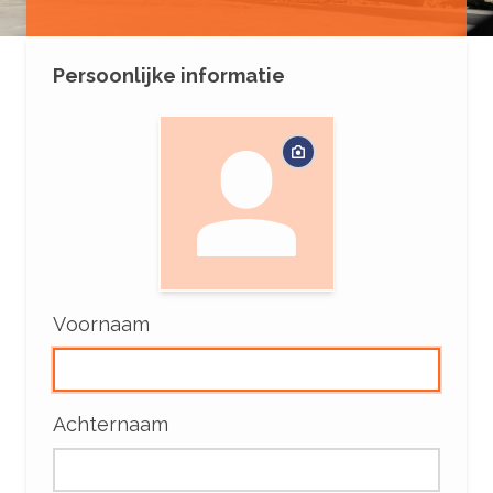
Persoonlijke informatie
Voornaam
Achternaam