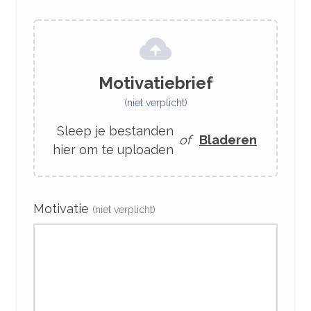
Motivatiebrief
(niet verplicht)
Sleep je bestanden
of
Bladeren
hier om te uploaden
Motivatie
(niet verplicht)