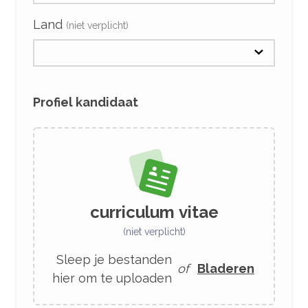
Land
(niet verplicht)
Profiel kandidaat
curriculum vitae
(niet verplicht)
Sleep je bestanden
of
Bladeren
hier om te uploaden